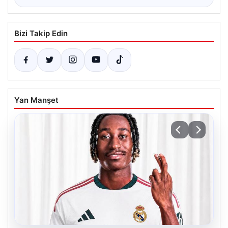
Bizi Takip Edin
Yan Manşet