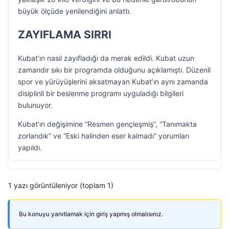
büyük ölçüde yenilendiğini anlattı.
ZAYIFLAMA SIRRI
Kubat’ın nasıl zayıfladığı da merak edildi. Kubat uzun
zamandır sıkı bir programda olduğunu açıklamıştı. Düzenli
spor ve yürüyüşlerini aksatmayan Kubat’ın aynı zamanda
disiplinli bir beslenme programı uyguladığı bilgileri
bulunuyor.
Kubat’ın değişimine “Resmen gençleşmiş”, “Tanımakta
zorlandık” ve “Eski halinden eser kalmadı” yorumları
yapıldı.
1 yazı görüntüleniyor (toplam 1)
Bu konuyu yanıtlamak için giriş yapmış olmalısınız.