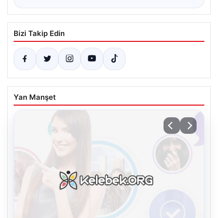
Bizi Takip Edin
Yan Manşet