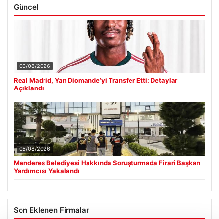
Güncel
06/08/2026
Real Madrid, Yan Diomande’yi Transfer Etti: Detaylar
Açıklandı
05/08/2026
Menderes Belediyesi Hakkında Soruşturmada Firari Başkan
Yardımcısı Yakalandı
Son Eklenen Firmalar