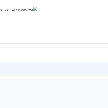
ar yeni zirve bekliyor