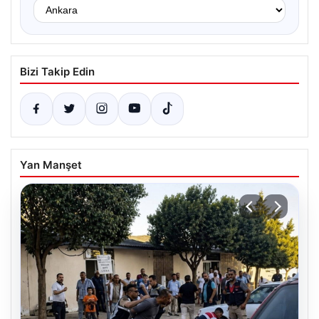
Bizi Takip Edin
Yan Manşet