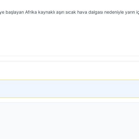
ye başlayan Afrika kaynaklı aşırı sıcak hava dalgası nedeniyle yarın i