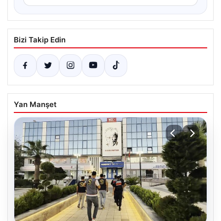
Bizi Takip Edin
Yan Manşet