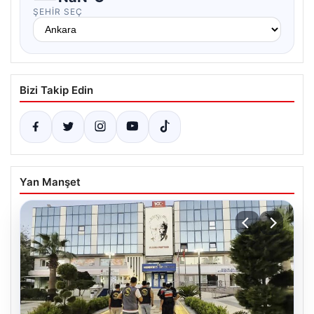
ŞEHIR SEÇ
Bizi Takip Edin
Yan Manşet