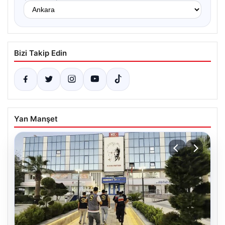
Bizi Takip Edin
Yan Manşet