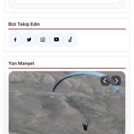
Bizi Takip Edin
Yan Manşet