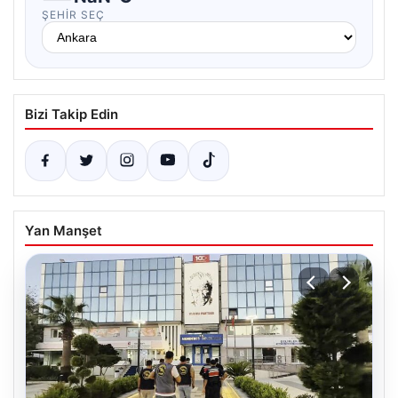
ŞEHIR SEÇ
Bizi Takip Edin
Yan Manşet