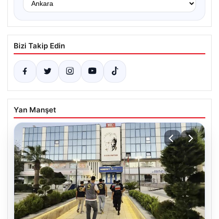
Bizi Takip Edin
Yan Manşet