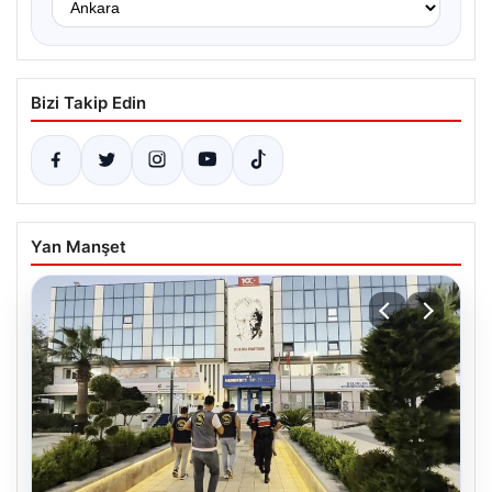
Bizi Takip Edin
Yan Manşet