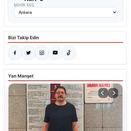
ŞEHIR SEÇ
Bizi Takip Edin
Yan Manşet