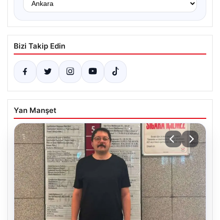
Bizi Takip Edin
Yan Manşet