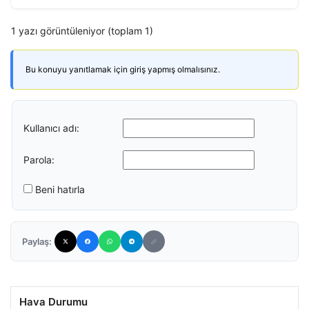
1 yazı görüntüleniyor (toplam 1)
Bu konuyu yanıtlamak için giriş yapmış olmalısınız.
Kullanıcı adı:
Parola:
Beni hatırla
Paylaş:
Hava Durumu