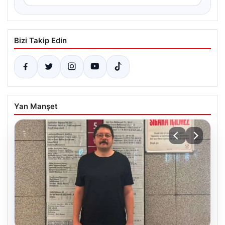
Bizi Takip Edin
Yan Manşet