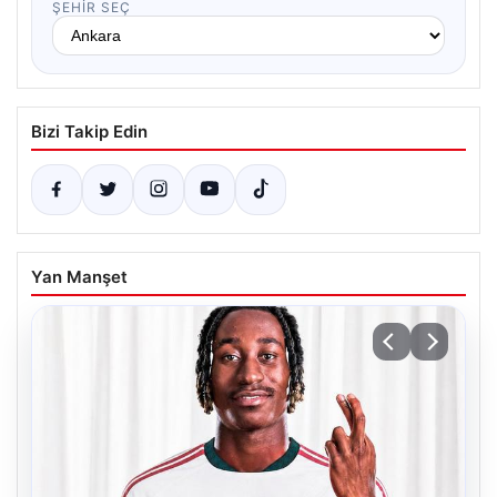
ŞEHIR SEÇ
Bizi Takip Edin
Yan Manşet