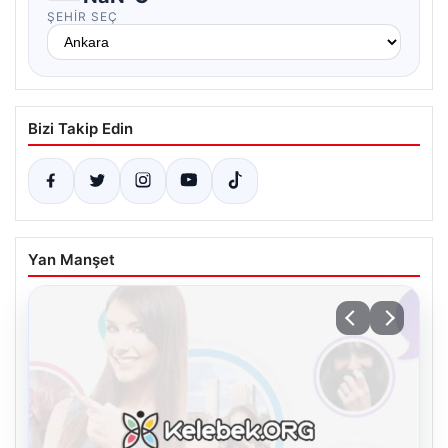
ŞEHIR SEÇ
Bizi Takip Edin
Yan Manşet