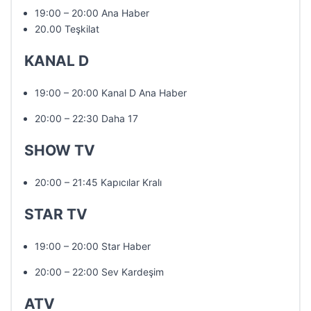
19:00 – 20:00 Ana Haber
20.00 Teşkilat
KANAL D
19:00 – 20:00 Kanal D Ana Haber
20:00 – 22:30 Daha 17
SHOW TV
20:00 – 21:45 Kapıcılar Kralı
STAR TV
19:00 – 20:00 Star Haber
20:00 – 22:00 Sev Kardeşim
ATV