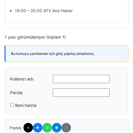
19:00 – 20:00 ATV Ana Haber
1 yazı görüntüleniyor (toplam 1)
Bu konuyu yanıtlamak için giriş yapmış olmalısınız.
Kullanıcı adı:
Parola:
Beni hatırla
Paylaş: