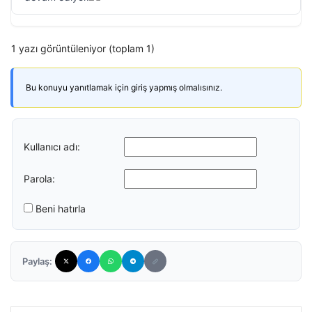
1 yazı görüntüleniyor (toplam 1)
Bu konuyu yanıtlamak için giriş yapmış olmalısınız.
Kullanıcı adı:
Parola:
Beni hatırla
Paylaş: