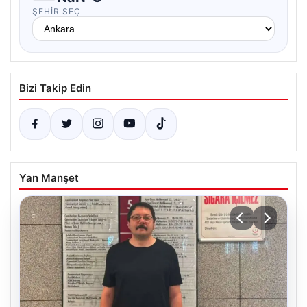
ŞEHIR SEÇ
Bizi Takip Edin
Yan Manşet