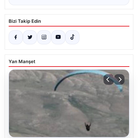
Bizi Takip Edin
Yan Manşet