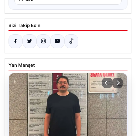
Bizi Takip Edin
Yan Manşet