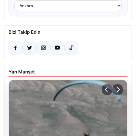
Bizi Takip Edin
Yan Manşet