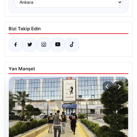
Bizi Takip Edin
Yan Manşet