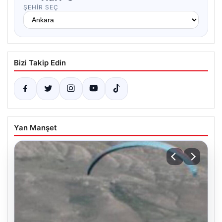
ŞEHIR SEÇ
Bizi Takip Edin
Yan Manşet