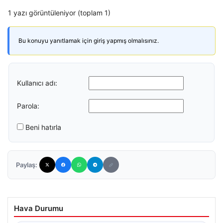
1 yazı görüntüleniyor (toplam 1)
Bu konuyu yanıtlamak için giriş yapmış olmalısınız.
Kullanıcı adı:
Parola:
Beni hatırla
Paylaş:
Hava Durumu