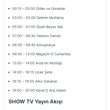
00:15 – 03:00 Güller ve Günahlar
03:00 – 05:00 Gelinim Mutfakta
05:00 – 07:00 Siyah Beyaz Aşk
07:00 – 08:30 Yabancı Damat
08:30 – 09:45 Konuştukça
09:45 – 13:00 Magazin D Cumartesi
13:00 – 14:00 Arda’nın Mutfağı
14:00 – 16:15 Uzak Şehir
16:15 – 19:00 Arka Sokaklar
19:00 – 20:00 Kanal D Ana Haber
SHOW TV Yayın Akışı