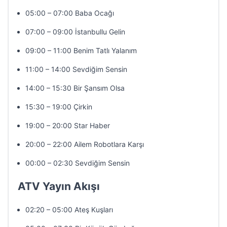
05:00 – 07:00 Baba Ocağı
07:00 – 09:00 İstanbullu Gelin
09:00 – 11:00 Benim Tatlı Yalanım
11:00 – 14:00 Sevdiğim Sensin
14:00 – 15:30 Bir Şansım Olsa
15:30 – 19:00 Çirkin
19:00 – 20:00 Star Haber
20:00 – 22:00 Ailem Robotlara Karşı
00:00 – 02:30 Sevdiğim Sensin
ATV Yayın Akışı
02:20 – 05:00 Ateş Kuşları