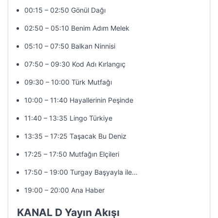
00:15 – 02:50 Gönül Dağı
02:50 – 05:10 Benim Adım Melek
05:10 – 07:50 Balkan Ninnisi
07:50 – 09:30 Kod Adı Kırlangıç
09:30 – 10:00 Türk Mutfağı
10:00 – 11:40 Hayallerinin Peşinde
11:40 – 13:35 Lingo Türkiye
13:35 – 17:25 Taşacak Bu Deniz
17:25 – 17:50 Mutfağın Elçileri
17:50 – 19:00 Turgay Başyayla ile…
19:00 – 20:00 Ana Haber
KANAL D Yayın Akışı