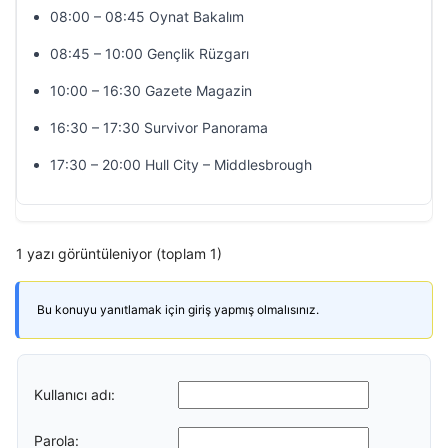
08:00 – 08:45 Oynat Bakalım
08:45 – 10:00 Gençlik Rüzgarı
10:00 – 16:30 Gazete Magazin
16:30 – 17:30 Survivor Panorama
17:30 – 20:00 Hull City – Middlesbrough
1 yazı görüntüleniyor (toplam 1)
Bu konuyu yanıtlamak için giriş yapmış olmalısınız.
Kullanıcı adı:
Parola: