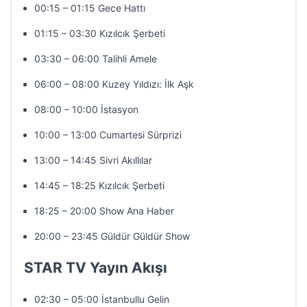
00:15 – 01:15 Gece Hattı
01:15 – 03:30 Kızılcık Şerbeti
03:30 – 06:00 Talihli Amele
06:00 – 08:00 Kuzey Yıldızı: İlk Aşk
08:00 – 10:00 İstasyon
10:00 – 13:00 Cumartesi Sürprizi
13:00 – 14:45 Sivri Akıllılar
14:45 – 18:25 Kızılcık Şerbeti
18:25 – 20:00 Show Ana Haber
20:00 – 23:45 Güldür Güldür Show
STAR TV Yayın Akışı
02:30 – 05:00 İstanbullu Gelin