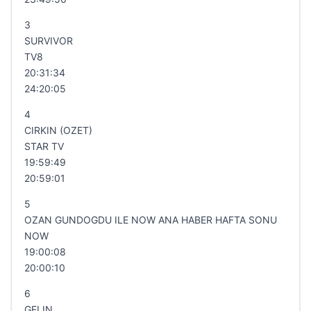
3
SURVIVOR
TV8
20:31:34
24:20:05
4
CIRKIN (OZET)
STAR TV
19:59:49
20:59:01
5
OZAN GUNDOGDU ILE NOW ANA HABER HAFTA SONU
NOW
19:00:08
20:00:10
6
GELIN