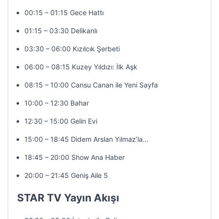
00:15 – 01:15 Gece Hattı
01:15 – 03:30 Delikanlı
03:30 – 06:00 Kızılcık Şerbeti
06:00 – 08:15 Kuzey Yıldızı: İlk Aşk
08:15 – 10:00 Cansu Canan ile Yeni Sayfa
10:00 – 12:30 Bahar
12:30 – 15:00 Gelin Evi
15:00 – 18:45 Didem Arslan Yılmaz’la…
18:45 – 20:00 Show Ana Haber
20:00 – 21:45 Geniş Aile 5
STAR TV Yayın Akışı