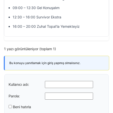
09:00 – 12:30 Gel Konuşalım
12:30 – 16:00 Survivor Ekstra
16:00 – 20:00 Zuhal Topal’la Yemekteyiz
1 yazı görüntüleniyor (toplam 1)
Bu konuyu yanıtlamak için giriş yapmış olmalısınız.
Kullanıcı adı:
Parola:
Beni hatırla