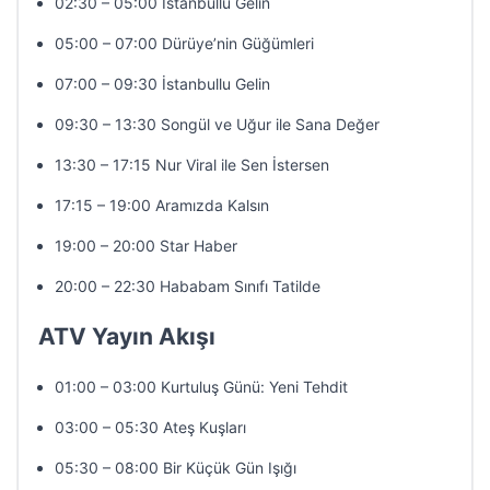
02:30 – 05:00 İstanbullu Gelin
05:00 – 07:00 Dürüye’nin Güğümleri
07:00 – 09:30 İstanbullu Gelin
09:30 – 13:30 Songül ve Uğur ile Sana Değer
13:30 – 17:15 Nur Viral ile Sen İstersen
17:15 – 19:00 Aramızda Kalsın
19:00 – 20:00 Star Haber
20:00 – 22:30 Hababam Sınıfı Tatilde
ATV Yayın Akışı
01:00 – 03:00 Kurtuluş Günü: Yeni Tehdit
03:00 – 05:30 Ateş Kuşları
05:30 – 08:00 Bir Küçük Gün Işığı