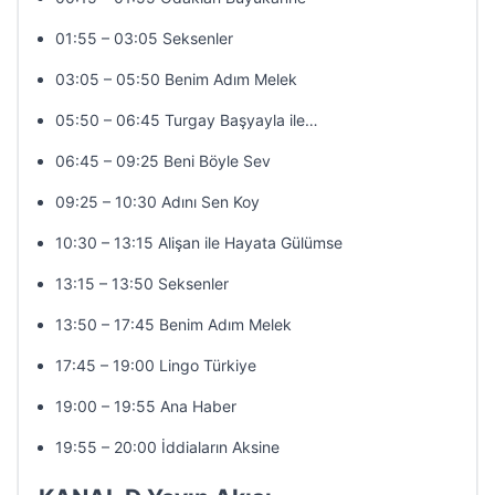
01:55 – 03:05 Seksenler
03:05 – 05:50 Benim Adım Melek
05:50 – 06:45 Turgay Başyayla ile…
06:45 – 09:25 Beni Böyle Sev
09:25 – 10:30 Adını Sen Koy
10:30 – 13:15 Alişan ile Hayata Gülümse
13:15 – 13:50 Seksenler
13:50 – 17:45 Benim Adım Melek
17:45 – 19:00 Lingo Türkiye
19:00 – 19:55 Ana Haber
19:55 – 20:00 İddiaların Aksine