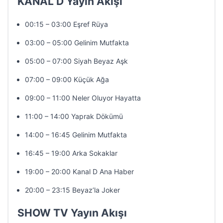
KANAL D Yayın Akışı
00:15 – 03:00 Eşref Rüya
03:00 – 05:00 Gelinim Mutfakta
05:00 – 07:00 Siyah Beyaz Aşk
07:00 – 09:00 Küçük Ağa
09:00 – 11:00 Neler Oluyor Hayatta
11:00 – 14:00 Yaprak Dökümü
14:00 – 16:45 Gelinim Mutfakta
16:45 – 19:00 Arka Sokaklar
19:00 – 20:00 Kanal D Ana Haber
20:00 – 23:15 Beyaz’la Joker
SHOW TV Yayın Akışı