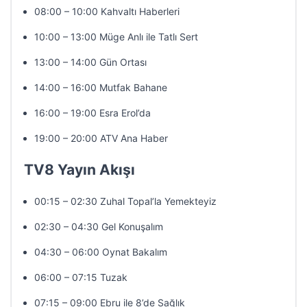
08:00 – 10:00 Kahvaltı Haberleri
10:00 – 13:00 Müge Anlı ile Tatlı Sert
13:00 – 14:00 Gün Ortası
14:00 – 16:00 Mutfak Bahane
16:00 – 19:00 Esra Erol’da
19:00 – 20:00 ATV Ana Haber
TV8 Yayın Akışı
00:15 – 02:30 Zuhal Topal’la Yemekteyiz
02:30 – 04:30 Gel Konuşalım
04:30 – 06:00 Oynat Bakalım
06:00 – 07:15 Tuzak
07:15 – 09:00 Ebru ile 8’de Sağlık