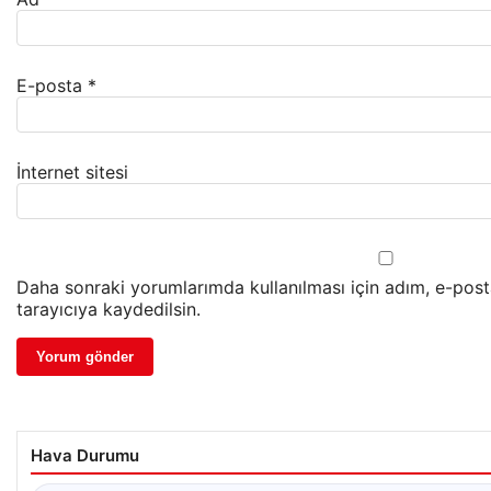
E-posta
*
İnternet sitesi
Daha sonraki yorumlarımda kullanılması için adım, e-pos
tarayıcıya kaydedilsin.
Hava Durumu