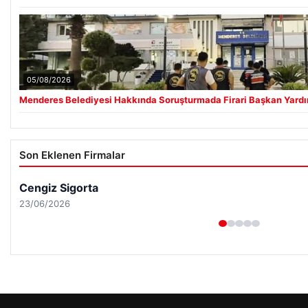
05/08/2026
Menderes Belediyesi Hakkında Soruşturmada Firari Başkan Yardı
Son Eklenen Firmalar
Cengiz Sigorta
23/06/2026