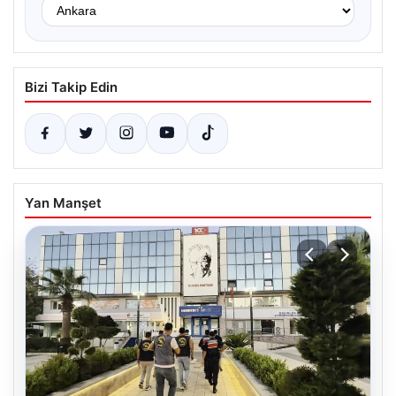
Bizi Takip Edin
Yan Manşet