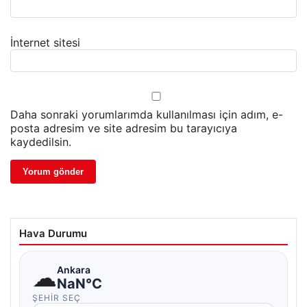
İnternet sitesi
Daha sonraki yorumlarımda kullanılması için adım, e-
posta adresim ve site adresim bu tarayıcıya
kaydedilsin.
Hava Durumu
☁
Ankara
NaN°C
ŞEHIR SEÇ