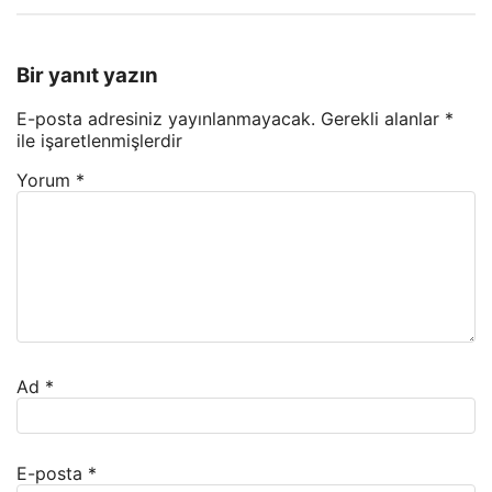
Bir yanıt yazın
E-posta adresiniz yayınlanmayacak.
Gerekli alanlar
*
ile işaretlenmişlerdir
Yorum
*
Ad
*
E-posta
*