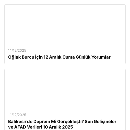
11/12/2025
Oğlak Burcu İçin 12 Aralık Cuma Günlük Yorumlar
11/12/2025
Balıkesir’de Deprem Mi Gerçekleşti? Son Gelişmeler
ve AFAD Verileri 10 Aralık 2025