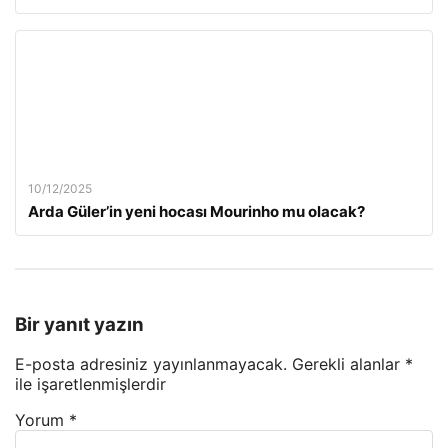
10/12/2025
Arda Güler’in yeni hocası Mourinho mu olacak?
Bir yanıt yazın
E-posta adresiniz yayınlanmayacak.
Gerekli alanlar
*
ile işaretlenmişlerdir
Yorum
*