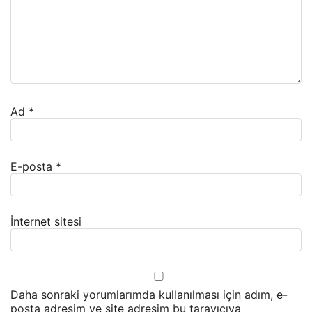
Ad
*
E-posta
*
İnternet sitesi
Daha sonraki yorumlarımda kullanılması için adım, e-
posta adresim ve site adresim bu tarayıcıya