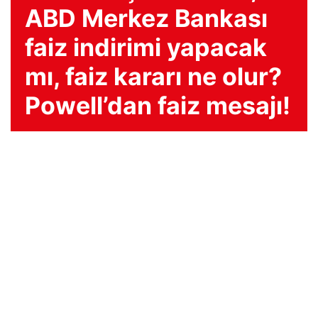
ABD Merkez Bankası
faiz indirimi yapacak
mı, faiz kararı ne olur?
Powell’dan faiz mesajı!