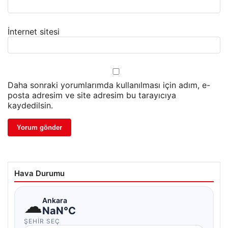
İnternet sitesi
Daha sonraki yorumlarımda kullanılması için adım, e-
posta adresim ve site adresim bu tarayıcıya
kaydedilsin.
Hava Durumu
☁
Ankara
NaN°C
ŞEHIR SEÇ