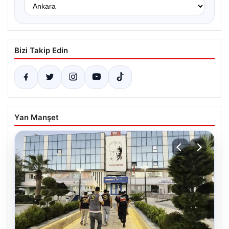
Bizi Takip Edin
Yan Manşet