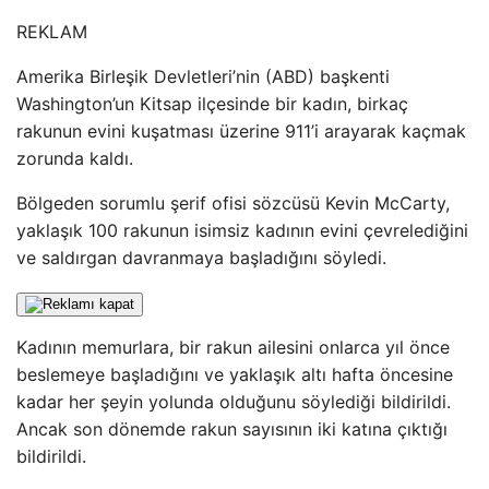
REKLAM
Amerika Birleşik Devletleri’nin (ABD) başkenti
Washington’un Kitsap ilçesinde bir kadın, birkaç
rakunun evini kuşatması üzerine 911’i arayarak kaçmak
zorunda kaldı.
Bölgeden sorumlu şerif ofisi sözcüsü Kevin McCarty,
yaklaşık 100 rakunun isimsiz kadının evini çevrelediğini
ve saldırgan davranmaya başladığını söyledi.
Kadının memurlara, bir rakun ailesini onlarca yıl önce
beslemeye başladığını ve yaklaşık altı hafta öncesine
kadar her şeyin yolunda olduğunu söylediği bildirildi.
Ancak son dönemde rakun sayısının iki katına çıktığı
bildirildi.