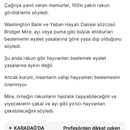
Çağrıya yanıt veren memurlar, 100’e yakın rakun
gördüklerini söyledi.
Washington Balık ve Yaban Hayatı Dairesi sözcüsü
Bridget Mire, ayı veya puma gibi büyük etoburları
beslemenin eyalet yasalarına göre yasa dışı olduğunu
söyledi.
Şu anda rakun gibi hayvanları beslemek eyalet
yasalarına aykırı değil.
Ancak kurum, insanların vahşi hayvanları beslemesini
önermiyor.
Mire, örneğin rakunların hastalık taşıyabileceğini ve
yiyeceklerin çakal ve ayı gibi yırtıcı hayvanları
çekebileceğini söyledi.
← KARADAĞ’DA
Profesörden dikkat çeken