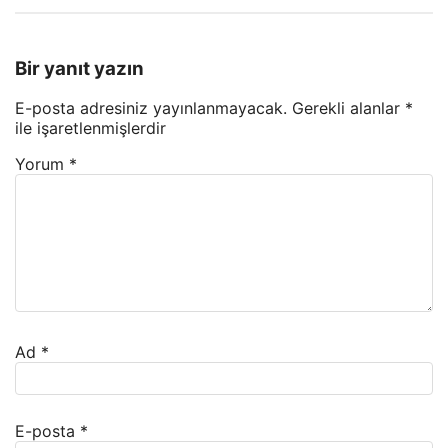
Bir yanıt yazın
E-posta adresiniz yayınlanmayacak.
Gerekli alanlar
*
ile işaretlenmişlerdir
Yorum
*
Ad
*
E-posta
*