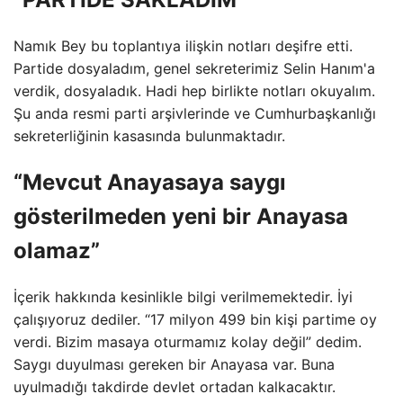
Namık Bey bu toplantıya ilişkin notları deşifre etti.
Partide dosyaladım, genel sekreterimiz Selin Hanım'a
verdik, dosyaladık. Hadi hep birlikte notları okuyalım.
Şu anda resmi parti arşivlerinde ve Cumhurbaşkanlığı
sekreterliğinin kasasında bulunmaktadır.
“Mevcut Anayasaya saygı
gösterilmeden yeni bir Anayasa
olamaz”
İçerik hakkında kesinlikle bilgi verilmemektedir. İyi
çalışıyoruz dediler. “17 milyon 499 bin kişi partime oy
verdi. Bizim masaya oturmamız kolay değil” dedim.
Saygı duyulması gereken bir Anayasa var. Buna
uyulmadığı takdirde devlet ortadan kalkacaktır.