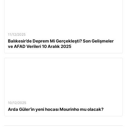
11/12/2025
Balıkesir’de Deprem Mi Gerçekleşti? Son Gelişmeler
ve AFAD Verileri 10 Aralık 2025
10/12/2025
Arda Güler’in yeni hocası Mourinho mu olacak?