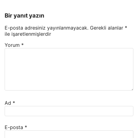
Bir yanıt yazın
E-posta adresiniz yayınlanmayacak.
Gerekli alanlar
*
ile işaretlenmişlerdir
Yorum
*
Ad
*
E-posta
*