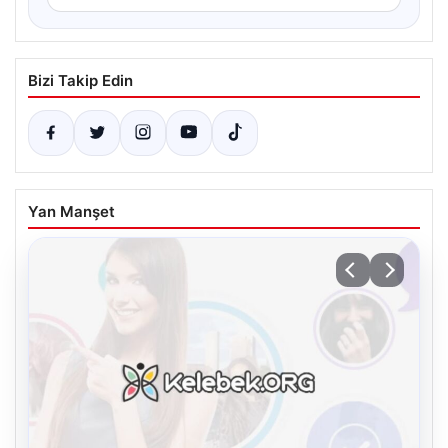
Bizi Takip Edin
Yan Manşet