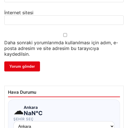
İnternet sitesi
Daha sonraki yorumlarımda kullanılması için adım, e-
posta adresim ve site adresim bu tarayıcıya
kaydedilsin.
Hava Durumu
☁
Ankara
NaN°C
ŞEHIR SEÇ