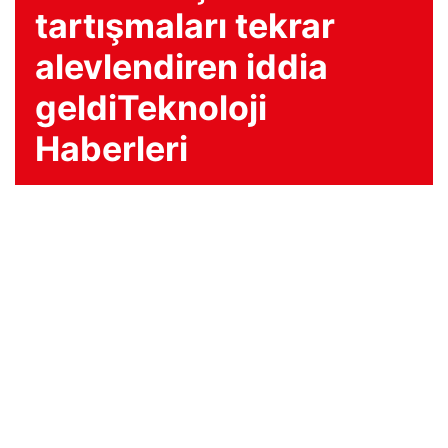
tartışmaları tekrar
alevlendiren iddia
geldiTeknoloji
Haberleri