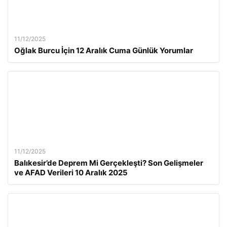
11/12/2025
Oğlak Burcu İçin 12 Aralık Cuma Günlük Yorumlar
11/12/2025
Balıkesir’de Deprem Mi Gerçekleşti? Son Gelişmeler
ve AFAD Verileri 10 Aralık 2025