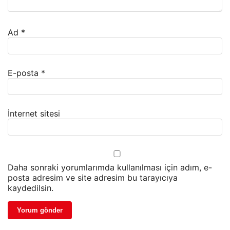
Ad
*
E-posta
*
İnternet sitesi
Daha sonraki yorumlarımda kullanılması için adım, e-
posta adresim ve site adresim bu tarayıcıya
kaydedilsin.