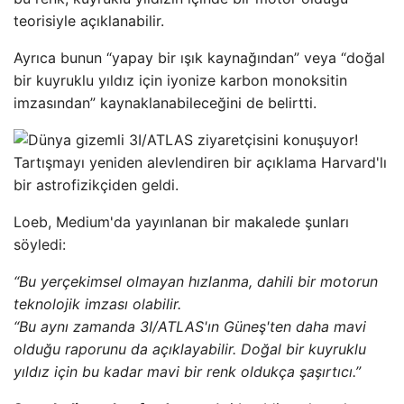
teorisiyle açıklanabilir.
Ayrıca bunun “yapay bir ışık kaynağından” veya “doğal
bir kuyruklu yıldız için iyonize karbon monoksitin
imzasından” kaynaklanabileceğini de belirtti.
Loeb, Medium'da yayınlanan bir makalede şunları
söyledi:
“Bu yerçekimsel olmayan hızlanma, dahili bir motorun
teknolojik imzası olabilir.
“Bu aynı zamanda 3I/ATLAS'ın Güneş'ten daha mavi
olduğu raporunu da açıklayabilir. Doğal bir kuyruklu
yıldız için bu kadar mavi bir renk oldukça şaşırtıcı.”