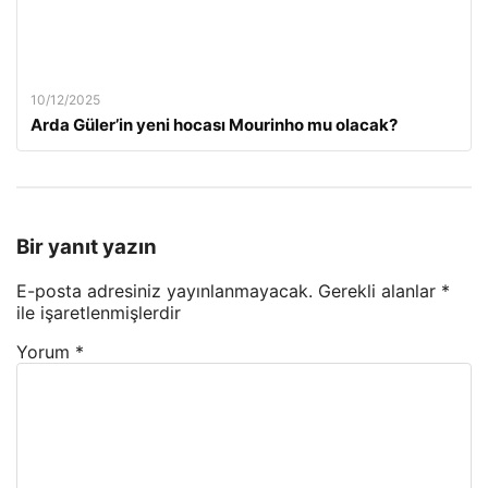
10/12/2025
Arda Güler’in yeni hocası Mourinho mu olacak?
Bir yanıt yazın
E-posta adresiniz yayınlanmayacak.
Gerekli alanlar
*
ile işaretlenmişlerdir
Yorum
*