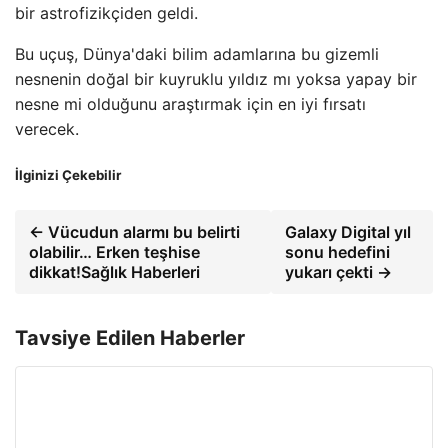
Bu uçuş, Dünya'daki bilim adamlarına bu gizemli
nesnenin doğal bir kuyruklu yıldız mı yoksa yapay bir
nesne mi olduğunu araştırmak için en iyi fırsatı
verecek.
İlginizi Çekebilir
← Vücudun alarmı bu belirti
Galaxy Digital yıl
olabilir… Erken teşhise
sonu hedefini
dikkat!Sağlık Haberleri
yukarı çekti →
Tavsiye Edilen Haberler