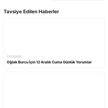
Tavsiye Edilen Haberler
11/12/2025
Oğlak Burcu İçin 12 Aralık Cuma Günlük Yorumlar