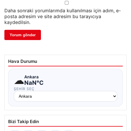
Daha sonraki yorumlarımda kullanılması için adım, e-
posta adresim ve site adresim bu tarayıcıya
kaydedilsin.
Hava Durumu
☁
Ankara
NaN°C
ŞEHIR SEÇ
Bizi Takip Edin