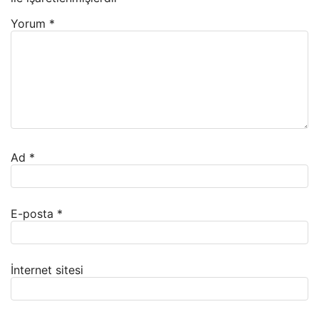
Yorum
*
Ad
*
E-posta
*
İnternet sitesi