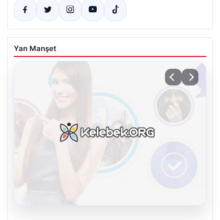
Yan Manşet
08.08.2026