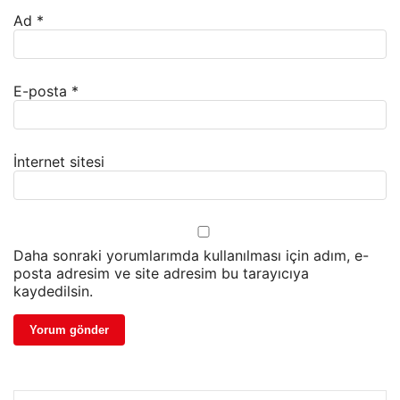
Ad
*
E-posta
*
İnternet sitesi
Daha sonraki yorumlarımda kullanılması için adım, e-
posta adresim ve site adresim bu tarayıcıya
kaydedilsin.