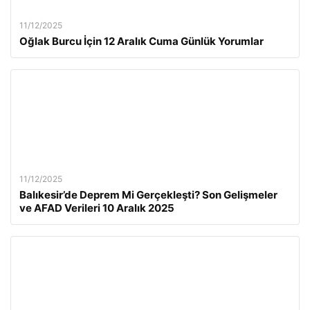
11/12/2025
Oğlak Burcu İçin 12 Aralık Cuma Günlük Yorumlar
11/12/2025
Balıkesir’de Deprem Mi Gerçekleşti? Son Gelişmeler
ve AFAD Verileri 10 Aralık 2025