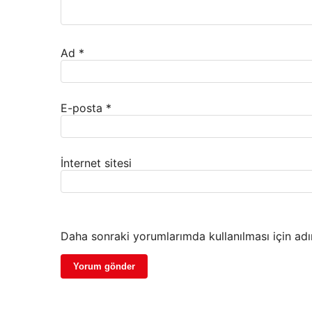
Ad
*
E-posta
*
İnternet sitesi
Daha sonraki yorumlarımda kullanılması için adı