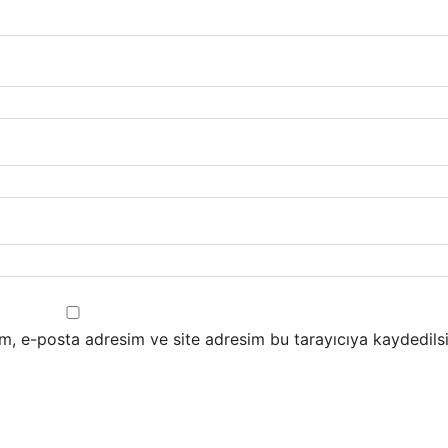
m, e-posta adresim ve site adresim bu tarayıcıya kaydedilsi