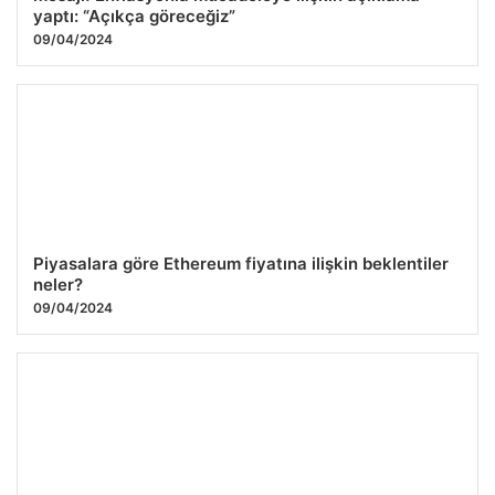
yaptı: “Açıkça göreceğiz”
09/04/2024
Piyasalara göre Ethereum fiyatına ilişkin beklentiler
neler?
09/04/2024