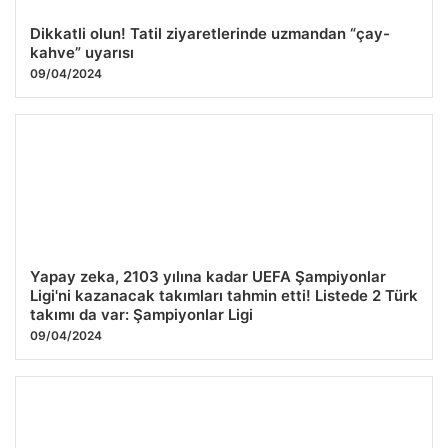
Dikkatli olun! Tatil ziyaretlerinde uzmandan “çay-
kahve” uyarısı
09/04/2024
Yapay zeka, 2103 yılına kadar UEFA Şampiyonlar
Ligi'ni kazanacak takımları tahmin etti! Listede 2 Türk
takımı da var: Şampiyonlar Ligi
09/04/2024