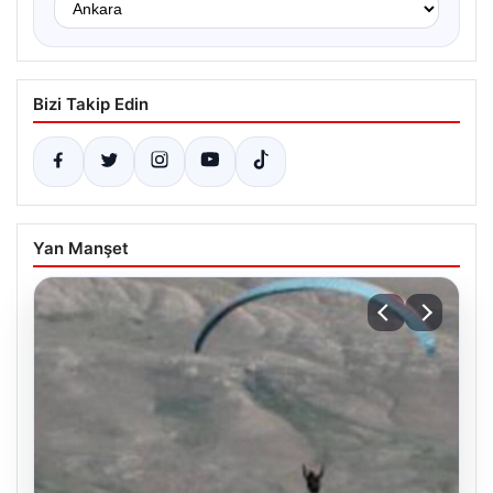
Bizi Takip Edin
Yan Manşet