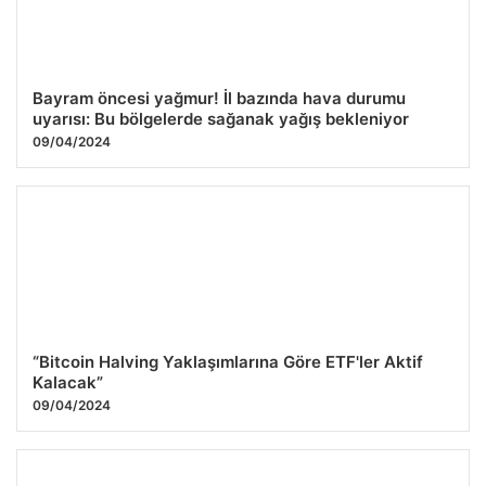
Bayram öncesi yağmur! İl bazında hava durumu
uyarısı: Bu bölgelerde sağanak yağış bekleniyor
09/04/2024
“Bitcoin Halving Yaklaşımlarına Göre ETF'ler Aktif
Kalacak”
09/04/2024