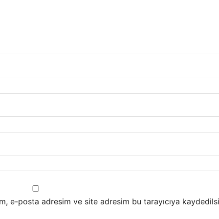
m, e-posta adresim ve site adresim bu tarayıcıya kaydedilsi