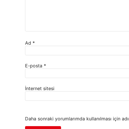
Ad
*
E-posta
*
İnternet sitesi
Daha sonraki yorumlarımda kullanılması için adı