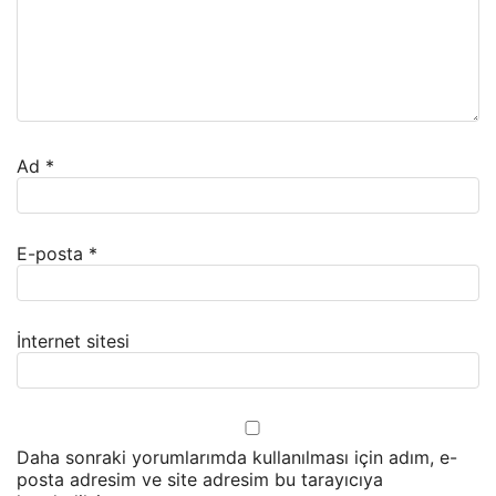
Ad
*
E-posta
*
İnternet sitesi
Daha sonraki yorumlarımda kullanılması için adım, e-
posta adresim ve site adresim bu tarayıcıya