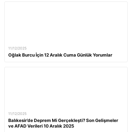
11/12/2025
Oğlak Burcu İçin 12 Aralık Cuma Günlük Yorumlar
11/12/2025
Balıkesir’de Deprem Mi Gerçekleşti? Son Gelişmeler
ve AFAD Verileri 10 Aralık 2025