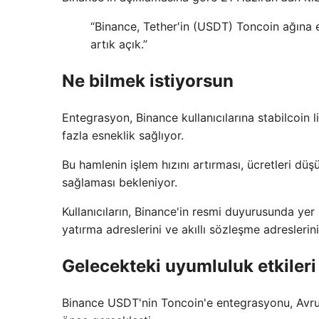
“Binance, Tether'in (USDT) Toncoin ağına
artık açık.”
Ne bilmek istiyorsun
Entegrasyon, Binance kullanıcılarına stabilcoin
fazla esneklik sağlıyor.
Bu hamlenin işlem hızını artırması, ücretleri dü
sağlaması bekleniyor.
Kullanıcıların, Binance'in resmi duyurusunda yer
yatırma adreslerini ve akıllı sözleşme adreslerini
Gelecekteki uyumluluk etkileri
Binance USDT'nin Toncoin'e entegrasyonu, Avru