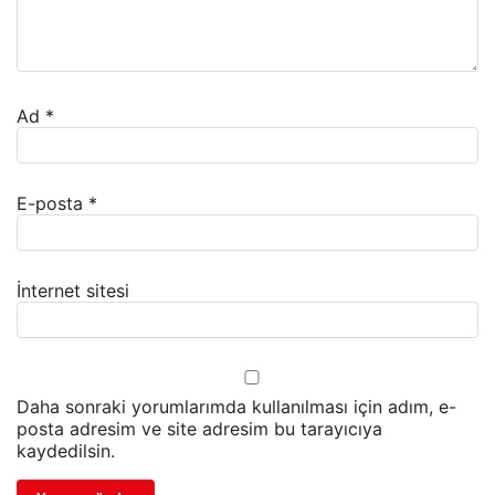
Ad
*
E-posta
*
İnternet sitesi
Daha sonraki yorumlarımda kullanılması için adım, e-
posta adresim ve site adresim bu tarayıcıya
kaydedilsin.