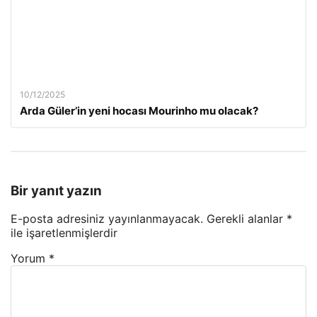
10/12/2025
Arda Güler’in yeni hocası Mourinho mu olacak?
Bir yanıt yazın
E-posta adresiniz yayınlanmayacak.
Gerekli alanlar
*
ile işaretlenmişlerdir
Yorum
*