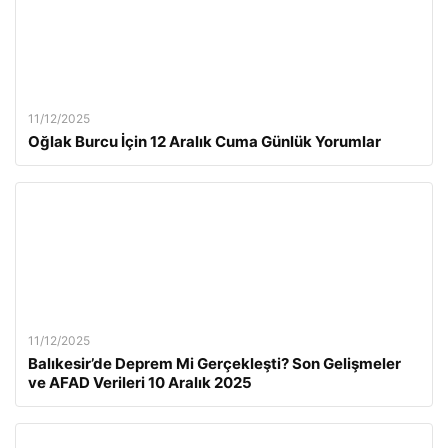
11/12/2025
Oğlak Burcu İçin 12 Aralık Cuma Günlük Yorumlar
11/12/2025
Balıkesir’de Deprem Mi Gerçekleşti? Son Gelişmeler
ve AFAD Verileri 10 Aralık 2025