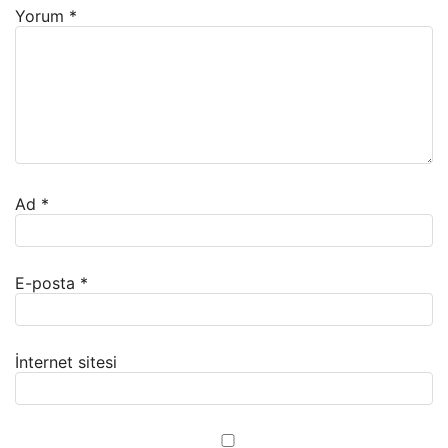
Yorum
*
Ad
*
E-posta
*
İnternet sitesi