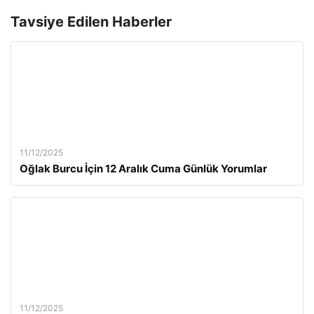
Tavsiye Edilen Haberler
11/12/2025
Oğlak Burcu İçin 12 Aralık Cuma Günlük Yorumlar
11/12/2025