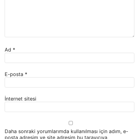
Ad
*
E-posta
*
İnternet sitesi
Daha sonraki yorumlarımda kullanılması için adım, e-
posta adresim ve site adresim bu tarayıcıya