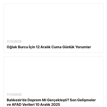
11/12/2025
Oğlak Burcu İçin 12 Aralık Cuma Günlük Yorumlar
11/12/2025
Balıkesir’de Deprem Mi Gerçekleşti? Son Gelişmeler
ve AFAD Verileri 10 Aralık 2025