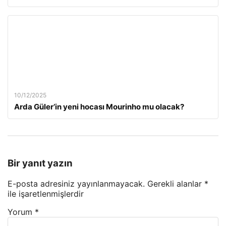
10/12/2025
Arda Güler’in yeni hocası Mourinho mu olacak?
Bir yanıt yazın
E-posta adresiniz yayınlanmayacak.
Gerekli alanlar
*
ile işaretlenmişlerdir
Yorum
*