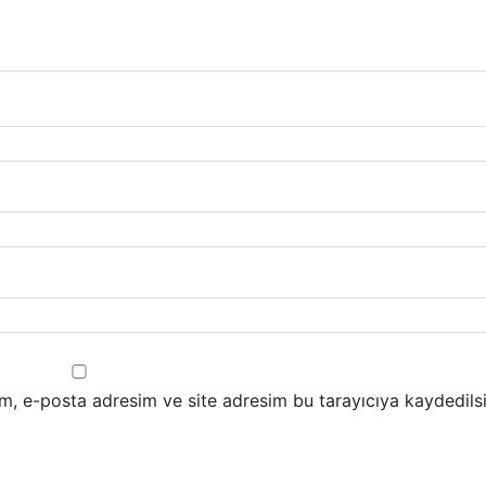
m, e-posta adresim ve site adresim bu tarayıcıya kaydedilsi