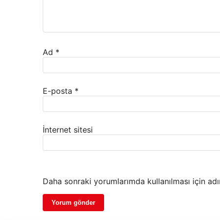
Ad
*
E-posta
*
İnternet sitesi
Daha sonraki yorumlarımda kullanılması için adı