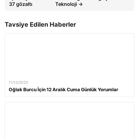
37 gözaltı
Teknoloji →
Tavsiye Edilen Haberler
11/12/2025
Oğlak Burcu İçin 12 Aralık Cuma Günlük Yorumlar