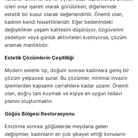
izleri onur işareti olarak görülürken, diğerlerinde
estetik bir kusur olarak değerlendirilir. Önemli olan,
kadının kendi hissettikleridir. Eğer bedenindeki
değişiklikler yaşam kalitesini düşürüyor, özgüvenini
zedeliyor veya günlük aktiviteleri kısıtlıyorsa, çözüm
aramak mantıklıdır.
Estetik Çözümlerin Çeşitliliği
Modern estetik tıp, doğum sonrası kadınlara geniş bir
çözüm yelpazesi sunar. Bu çözümler, minimal invaziv
işlemlerden kapsamlı cerrahilere kadar uzanır. Önemli
olan, doğru tanı koymak ve kişiye en uygun tedavi
planını oluşturmaktır.
Göğüs Bölgesi Restorasyonu
Emzirme sonrası göğüslerde meydana gelen
değişimler, kadınların en çok şikayet ettiği konuların