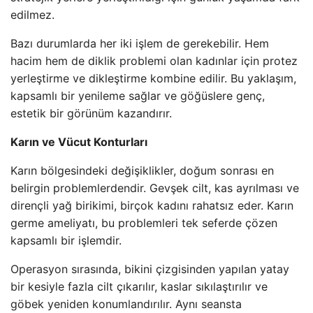
edilmez.
Bazı durumlarda her iki işlem de gerekebilir. Hem
hacim hem de diklik problemi olan kadınlar için protez
yerleştirme ve dikleştirme kombine edilir. Bu yaklaşım,
kapsamlı bir yenileme sağlar ve göğüslere genç,
estetik bir görünüm kazandırır.
Karın ve Vücut Konturları
Karın bölgesindeki değişiklikler, doğum sonrası en
belirgin problemlerdendir. Gevşek cilt, kas ayrılması ve
dirençli yağ birikimi, birçok kadını rahatsız eder. Karın
germe ameliyatı, bu problemleri tek seferde çözen
kapsamlı bir işlemdir.
Operasyon sırasında, bikini çizgisinden yapılan yatay
bir kesiyle fazla cilt çıkarılır, kaslar sıkılaştırılır ve
göbek yeniden konumlandırılır. Aynı seansta