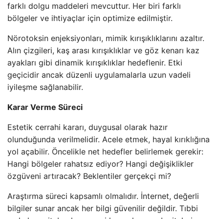
farklı dolgu maddeleri mevcuttur. Her biri farklı
bölgeler ve ihtiyaçlar için optimize edilmiştir.
Nörotoksin enjeksiyonları, mimik kırışıklıklarını azaltır.
Alın çizgileri, kaş arası kırışıklıklar ve göz kenarı kaz
ayakları gibi dinamik kırışıklıklar hedeflenir. Etki
geçicidir ancak düzenli uygulamalarla uzun vadeli
iyileşme sağlanabilir.
Karar Verme Süreci
Estetik cerrahi kararı, duygusal olarak hazır
olunduğunda verilmelidir. Acele etmek, hayal kırıklığına
yol açabilir. Öncelikle net hedefler belirlemek gerekir:
Hangi bölgeler rahatsız ediyor? Hangi değişiklikler
özgüveni artıracak? Beklentiler gerçekçi mi?
Araştırma süreci kapsamlı olmalıdır. İnternet, değerli
bilgiler sunar ancak her bilgi güvenilir değildir. Tıbbi