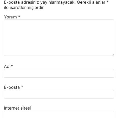
E-posta adresiniz yayınlanmayacak.
Gerekli alanlar
*
ile işaretlenmişlerdir
Yorum
*
Ad
*
E-posta
*
İnternet sitesi