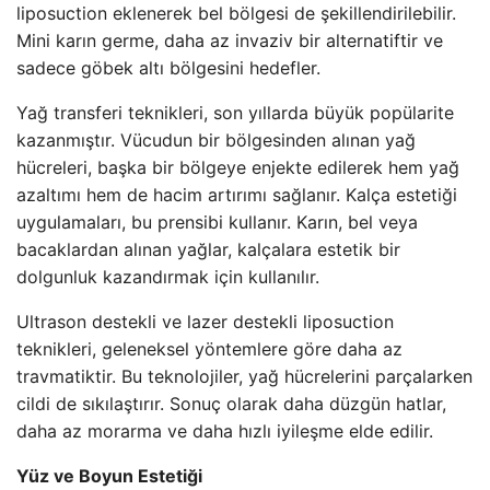
liposuction eklenerek bel bölgesi de şekillendirilebilir.
Mini karın germe, daha az invaziv bir alternatiftir ve
sadece göbek altı bölgesini hedefler.
Yağ transferi teknikleri, son yıllarda büyük popülarite
kazanmıştır. Vücudun bir bölgesinden alınan yağ
hücreleri, başka bir bölgeye enjekte edilerek hem yağ
azaltımı hem de hacim artırımı sağlanır. Kalça estetiği
uygulamaları, bu prensibi kullanır. Karın, bel veya
bacaklardan alınan yağlar, kalçalara estetik bir
dolgunluk kazandırmak için kullanılır.
Ultrason destekli ve lazer destekli liposuction
teknikleri, geleneksel yöntemlere göre daha az
travmatiktir. Bu teknolojiler, yağ hücrelerini parçalarken
cildi de sıkılaştırır. Sonuç olarak daha düzgün hatlar,
daha az morarma ve daha hızlı iyileşme elde edilir.
Yüz ve Boyun Estetiği