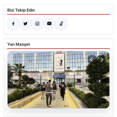
Bizi Takip Edin
Yan Manşet
05.08.2026