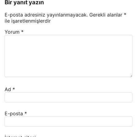
Bir yanıt yazın
E-posta adresiniz yayınlanmayacak.
Gerekli alanlar
*
ile işaretlenmişlerdir
Yorum
*
Ad
*
E-posta
*