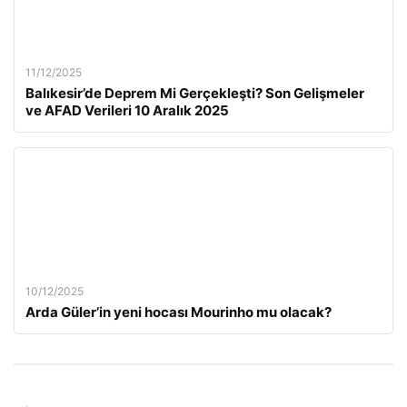
11/12/2025
Balıkesir’de Deprem Mi Gerçekleşti? Son Gelişmeler
ve AFAD Verileri 10 Aralık 2025
10/12/2025
Arda Güler’in yeni hocası Mourinho mu olacak?